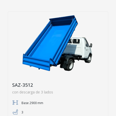
SAZ-3512
con descarga de 3 lados
Base 2900 mm
3