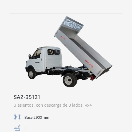
SAZ-35121
3 asientos, con descarga de 3 lados, 4x4
Base 2900 mm
3