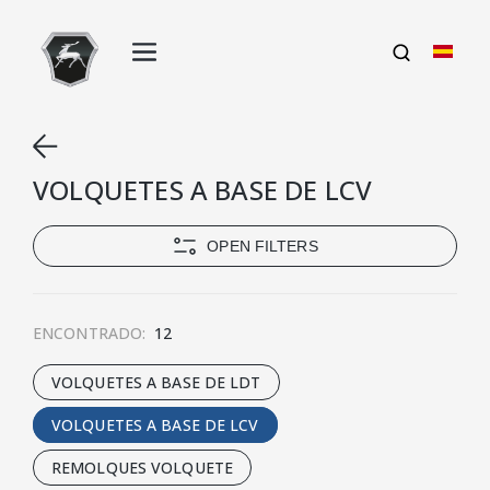
VOLQUETES A BASE DE LCV
OPEN FILTERS
ENCONTRADO:
12
VOLQUETES A BASE DE LDT
VOLQUETES A BASE DE LCV
REMOLQUES VOLQUETE