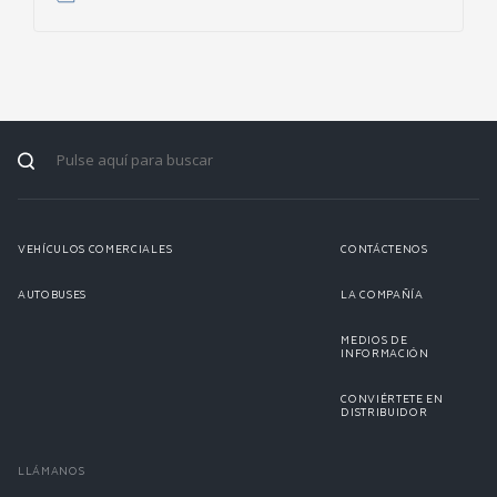
VEHÍCULOS COMERCIALES
CONTÁCTENOS
AUTOBUSES
LA COMPAÑÍA
MEDIOS DE
INFORMACIÓN
CONVIÉRTETE EN
DISTRIBUIDOR
LLÁMANOS