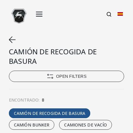
CAMIÓN DE RECOGIDA DE
BASURA
OPEN FILTERS
ENCONTRADO:
8
CAMIÓN DE RECOGIDA DE BASURA
CAMIÓN BUNKER
CAMIONES DE VACÍO