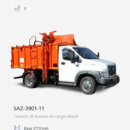
3
SAZ-3901-11
Camión de basura de carga lateral
Base 3770 mm