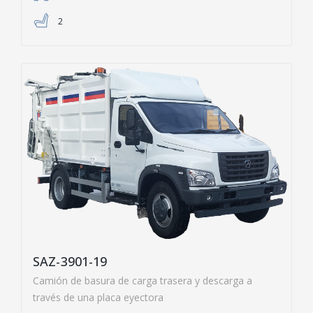
2
SAZ-3901-19
Camión de basura de carga trasera y descarga a
través de una placa eyectora