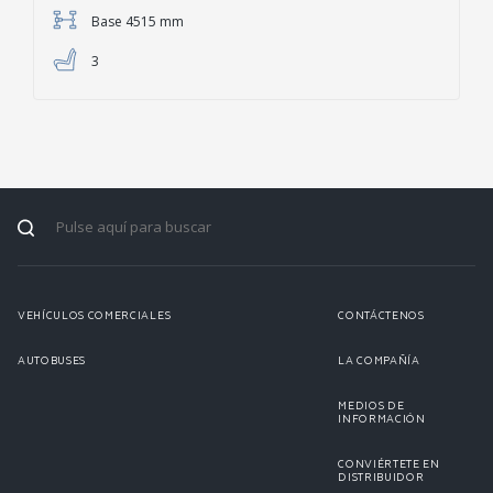
Base 4515 mm
3
VEHÍCULOS COMERCIALES
CONTÁCTENOS
AUTOBUSES
LA COMPAÑÍA
MEDIOS DE
INFORMACIÓN
CONVIÉRTETE EN
DISTRIBUIDOR