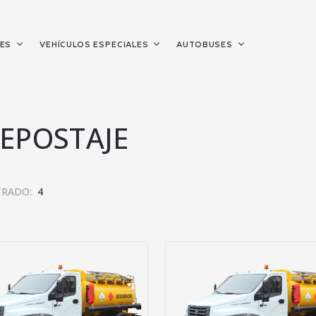
LES
VEHÍCULOS ESPECIALES
AUTOBUSES
EPOSTAJE
RADO:
4