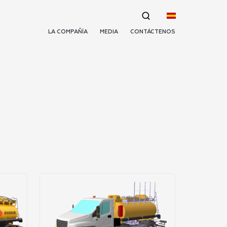
LA COMPAÑÍA
MEDIA
CONTÁCTENOS