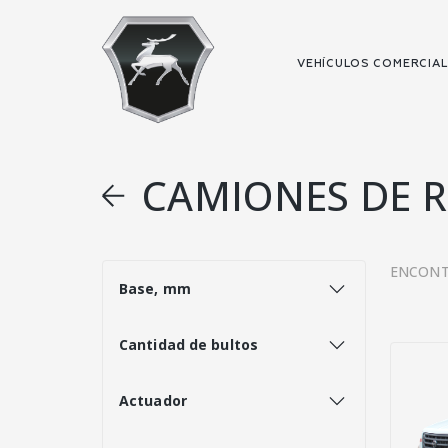
VEHÍCULOS COMERCIA
CAMIONES DE R
ENCONT
Base, mm
Cantidad de bultos
Actuador