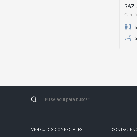
SAZ 
Camió
VEHÍCULOS COMERCIALES
CONTÁCTEN