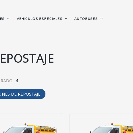
LES
VEHÍCULOS ESPECIALES
AUTOBUSES
EPOSTAJE
RADO:
4
ONES DE REPOSTAJE