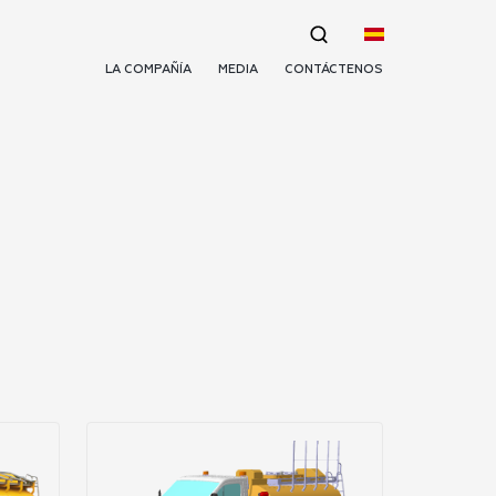
LA COMPAÑÍA
MEDIA
CONTÁCTENOS