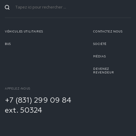
VÉHICULES UTILITAIRES
CONTACTEZ NOUS
BUS
SOCIÉTÉ
MÉDIAS
DEVENEZ
REVENDEUR
APPELEZ-NOUS
+7 (831) 299 09 84
ext. 50324