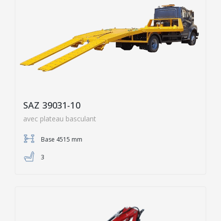
SAZ 39031-10
avec plateau basculant
Base 4515 mm
3