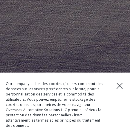
Our company utilise des cookies (fichiers contenant des
données sur les visites précédentes sur le site) pour la
personnalisation des services et la commodité des
utilisateurs. Vous pouvez empêcher le stockage des
cookies dans les paramètres de votre navigateur.
Overseas Automotive Solutions LLC prend au sérieux la
protection des données personnelles - lisez
attentivement les termes et les principes du traitement
des données.