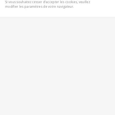
Si vous souhaitez cesser d’accepter les cookies, veuillez
modifier les paramètres de votre navigateur.
VÉHICULES
COMMERCIAUX