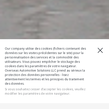
Our company utilise des cookies (fichiers contenant des
données sur les visites précédentes sur le site) pour la
personnalisation des services et la commodité des
utilisateurs. Vous pouvez empêcher le stockage des
cookies dans les paramètres de votre navigateur.
Overseas Automotive Solutions LLC prend au sérieux la
protection des données personnelles - lisez
attentivement les termes et les principes du traitement
des données.
Si vous souhaitez cesser d’accepter les cookies, veuillez
modifier les paramètres de votre navigateur.