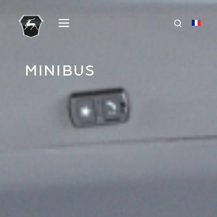
MINIBUS