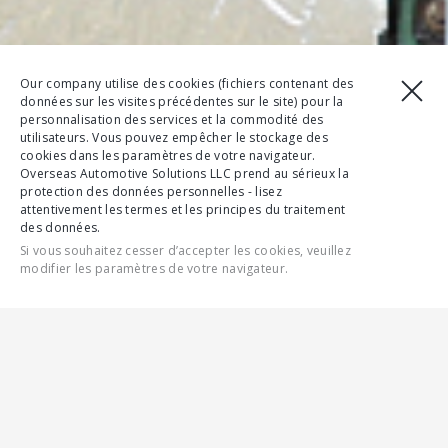
Our company utilise des cookies (fichiers contenant des
données sur les visites précédentes sur le site) pour la
personnalisation des services et la commodité des
utilisateurs. Vous pouvez empêcher le stockage des
cookies dans les paramètres de votre navigateur.
Overseas Automotive Solutions LLC prend au sérieux la
protection des données personnelles - lisez
attentivement les termes et les principes du traitement
des données.
Si vous souhaitez cesser d’accepter les cookies, veuillez
modifier les paramètres de votre navigateur.
CONTACTEZ-NOUS
CONFIGURER
FONCTIONNALITÉS
SPÉCIFICATIONS COMPLÈTES