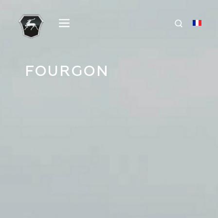
FOURGON