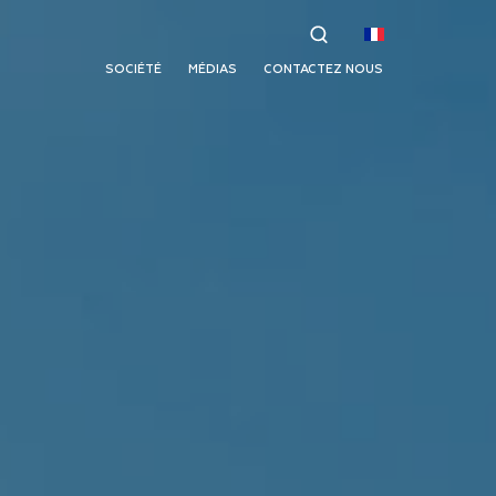
SOCIÉTÉ
MÉDIAS
CONTACTEZ NOUS