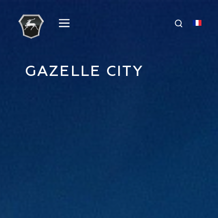
GAZELLE CITY