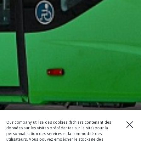
Our company utilise des cookies (fichiers contenant des
données sur les visites précédentes sur le site) pour la
personnalisation des services et la commodité des
utilisateurs. Vous pouvez empêcher le stockage des