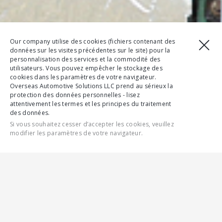
Our company utilise des cookies (fichiers contenant des
données sur les visites précédentes sur le site) pour la
personnalisation des services et la commodité des
utilisateurs. Vous pouvez empêcher le stockage des
cookies dans les paramètres de votre navigateur.
Overseas Automotive Solutions LLC prend au sérieux la
protection des données personnelles - lisez
attentivement les termes et les principes du traitement
des données.
Si vous souhaitez cesser d’accepter les cookies, veuillez
modifier les paramètres de votre navigateur.
CONTACTEZ-NOUS
CONFIGURER
FONCTIONNALITÉS
SPÉCIFICATIONS COMPLÈTES
GALERIE