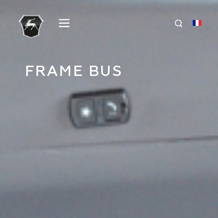
FRAME BUS