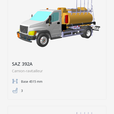
SAZ 392A
Camion-ravitailleur
Base 4515 mm
3