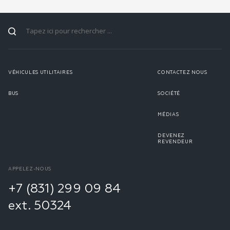
VÉHICULES UTILITAIRES
CONTACTEZ NOUS
BUS
SOCIÉTÉ
MÉDIAS
DEVENEZ
REVENDEUR
APPELEZ-NOUS
+7 (831) 299 09 84
ext. 50324