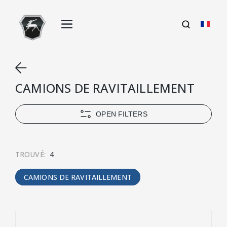
CAMIONS DE RAVITAILLEMENT
OPEN FILTERS
TROUVÉ:
4
CAMIONS DE RAVITAILLEMENT