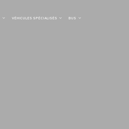
S
VÉHICULES SPÉCIALISÉS
BUS