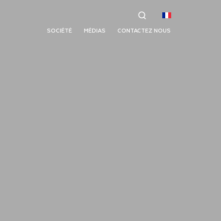
SOCIÉTÉ
MÉDIAS
CONTACTEZ NOUS