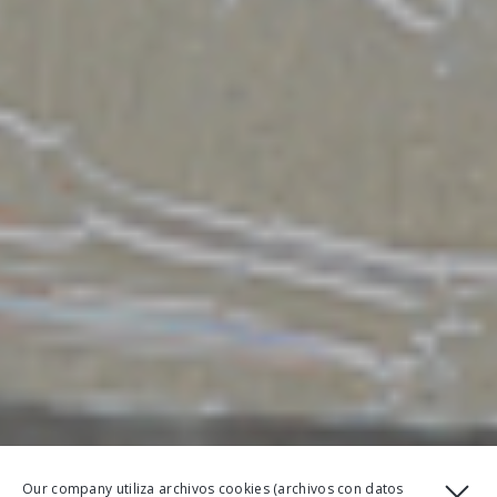
Our company utiliza archivos cookies (archivos con datos