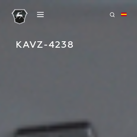
KAVZ-4238