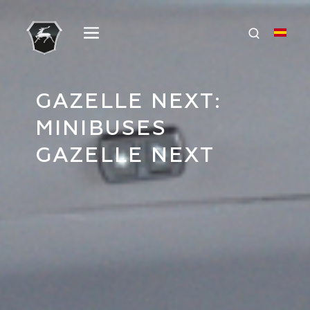
GAZELLE NEXT:
MINIBUSES
GAZELLE NEXT