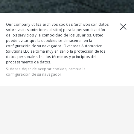
Our company utiliza archivos cookies (archivos con datos
sobre visitas anteriores al sitio) para la personalización
de los servicios y la comodidad de los usuarios. Usted
puede evitar que las cookies se almacenen en la
configuración de su navegador. Overseas Automotive
Solutions LLC se toma muy en serio la protección de los
datos personales: lea los términos y principios del
procesamiento de datos.
Si desea dejar de aceptar cookies, cambie la
configuración de su navegador.
CONTÁCTENOS
CARACTERÍSTICAS