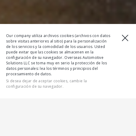
Our company utiliza archivos cookies (archivos con datos
sobre visitas anteriores al sitio) para la personalización
de los servicios y la comodidad de los usuarios. Usted
puede evitar que las cookies se almacenen en la
configuración de su navegador. Overseas Automotive
Solutions LLC se toma muy en serio la protección de los
datos personales: lea los términos y principios del
procesamiento de datos.
Si desea dejar de aceptar cookies, cambie la
configuración de su navegador.
CONTÁCTENOS
CARACTERÍSTICAS
TODAS LAS CARACTERÍSTICAS
GALERÍA