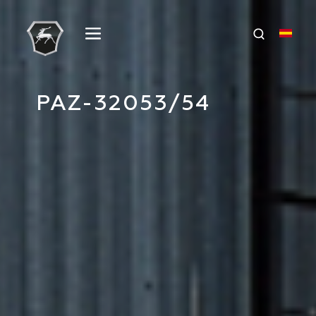
PAZ-32053/54