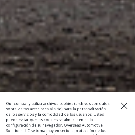
Our company utiliza archivos cookies (archivos con datos
sobre visitas anteriores al sitio) para la personalización
de los servicios y la comodidad de los usuarios. Usted
puede evitar que las cookies se almacenen en la
configuración de su navegador. Overseas Automotive
Solutions LLC se toma muy en serio la protección de los