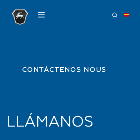
CONTÁCTENOS NOUS
LLÁMANOS