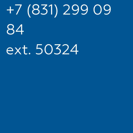
+7 (831) 299 09
84
ext. 50324