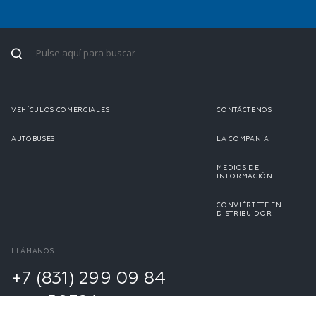
VEHÍCULOS COMERCIALES
CONTÁCTENOS
AUTOBUSES
LA COMPAÑÍA
MEDIOS DE
INFORMACIÓN
CONVIÉRTETE EN
DISTRIBUIDOR
LLÁMANOS
+7 (831) 299 09 84
ext. 50324