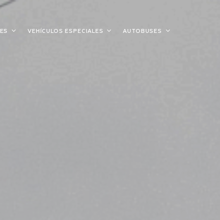
LES
VEHÍCULOS ESPECIALES
AUTOBUSES