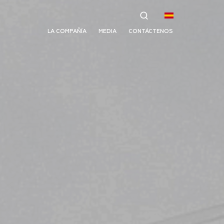
LA COMPAÑÍA
MEDIA
CONTÁCTENOS