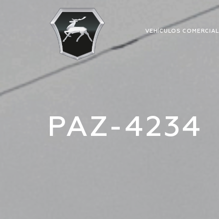
VEHÍCULOS COMERCIA
PAZ-4234