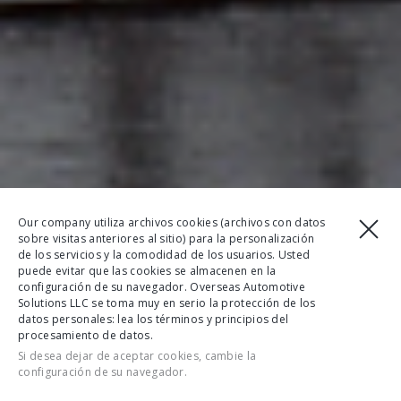
Our company utiliza archivos cookies (archivos con datos
sobre visitas anteriores al sitio) para la personalización
de los servicios y la comodidad de los usuarios. Usted
puede evitar que las cookies se almacenen en la
configuración de su navegador. Overseas Automotive
Solutions LLC se toma muy en serio la protección de los
datos personales: lea los términos y principios del
procesamiento de datos.
Si desea dejar de aceptar cookies, cambie la
configuración de su navegador.