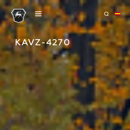
KAVZ-4270